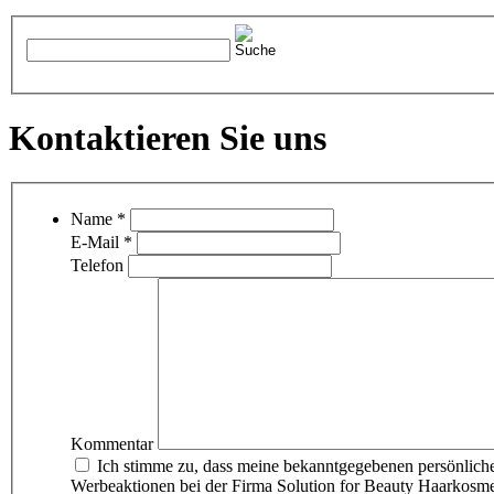
Kontaktieren Sie uns
Name
*
E-Mail
*
Telefon
Kommentar
Ich stimme zu, dass meine bekanntgegebenen persönli
Werbeaktionen bei der Firma Solution for Beauty Haarkosmetik Handels GmbH ve