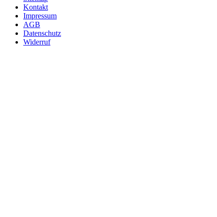
Kontakt
Impressum
AGB
Datenschutz
Widerruf