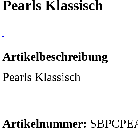
Pearls Klassisch
Artikelbeschreibung
Pearls Klassisch
Artikelnummer:
SBPCPE