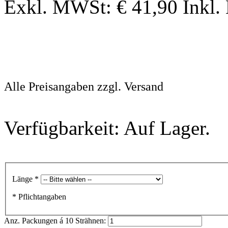
Exkl. MWSt:
€ 41,90
Inkl.
Alle Preisangaben zzgl. Versand
Verfügbarkeit: Auf Lager.
Länge
*
* Pflichtangaben
Anz. Packungen á 10 Strähnen: